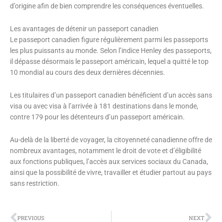
d’origine afin de bien comprendre les conséquences éventuelles.
Les avantages de détenir un passeport canadien
Le passeport canadien figure régulièrement parmi les passeports
les plus puissants au monde. Selon l’indice Henley des passeports,
il dépasse désormais le passeport américain, lequel a quitté le top
10 mondial au cours des deux dernières décennies.
Les titulaires d’un passeport canadien bénéficient d’un accès sans
visa ou avec visa à l’arrivée à 181 destinations dans le monde,
contre 179 pour les détenteurs d’un passeport américain.
Au-delà de la liberté de voyager, la citoyenneté canadienne offre de
nombreux avantages, notamment le droit de vote et d’éligibilité
aux fonctions publiques, l’accès aux services sociaux du Canada,
ainsi que la possibilité de vivre, travailler et étudier partout au pays
sans restriction.
Prev
Ne
PREVIOUS
NEXT