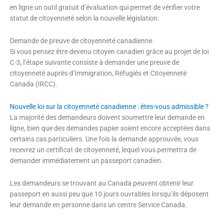
en ligne un outil gratuit d’évaluation qui permet de vérifier votre
statut de citoyenneté selon la nouvelle législation.
Demande de preuve de citoyenneté canadienne
Si vous pensez être devenu citoyen canadien grâce au projet de loi
C-3, l’étape suivante consiste à demander une preuve de
citoyenneté auprès d’Immigration, Réfugiés et Citoyenneté
Canada (IRCC).
Nouvelle loi sur la citoyenneté canadienne : êtes-vous admissible ?
La majorité des demandeurs doivent soumettre leur demande en
ligne, bien que des demandes papier soient encore acceptées dans
certains cas particuliers. Une fois la demande approuvée, vous
recevrez un certificat de citoyenneté, lequel vous permettra de
demander immédiatement un passeport canadien.
Les demandeurs se trouvant au Canada peuvent obtenir leur
passeport en aussi peu que 10 jours ouvrables lorsqu’ils déposent
leur demande en personne dans un centre Service Canada.